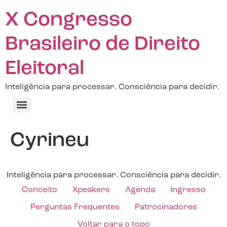
X Congresso
Brasileiro de Direito
Eleitoral
Inteligência para processar. Consciência para decidir.
Cyrineu
Inteligência para processar. Consciência para decidir.
Conceito
Xpeakers
Agenda
Ingresso
Perguntas Frequentes
Patrocinadores
Voltar para o topo