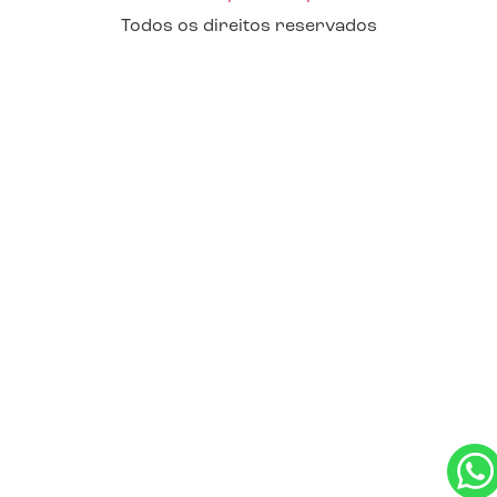
Todos os direitos reservados