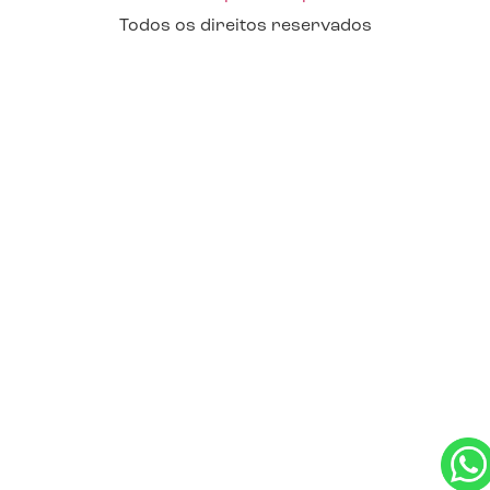
Todos os direitos reservados