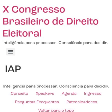
X Congresso
Brasileiro de Direito
Eleitoral
Inteligência para processar. Consciência para decidir.
IAP
Inteligência para processar. Consciência para decidir.
Conceito
Xpeakers
Agenda
Ingresso
Perguntas Frequentes
Patrocinadores
Voltar para o topo