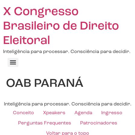
X Congresso
Brasileiro de Direito
Eleitoral
Inteligência para processar. Consciência para decidir.
OAB PARANÁ
Inteligência para processar. Consciência para decidir.
Conceito
Xpeakers
Agenda
Ingresso
Perguntas Frequentes
Patrocinadores
Voltar para o topo