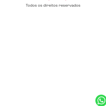
Todos os direitos reservados