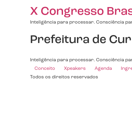
X Congresso Brasil
Inteligência para processar. Consciência par
Prefeitura de Cur
Inteligência para processar. Consciência par
Conceito
Xpeakers
Agenda
Ingr
Todos os direitos reservados