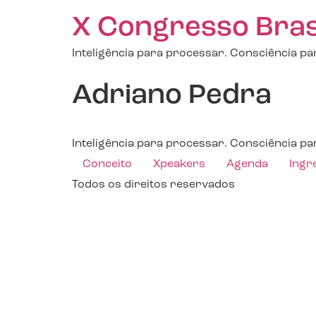
X Congresso Brasil
Inteligência para processar. Consciência par
Adriano Pedra
Inteligência para processar. Consciência par
Conceito
Xpeakers
Agenda
Ingr
Todos os direitos reservados