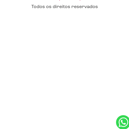
Todos os direitos reservados