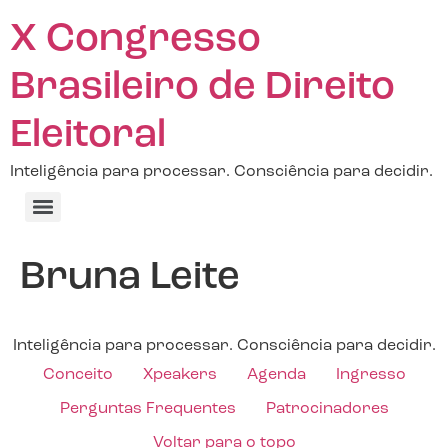
X Congresso
Brasileiro de Direito
Eleitoral
Inteligência para processar. Consciência para decidir.
Bruna Leite
Inteligência para processar. Consciência para decidir.
Conceito
Xpeakers
Agenda
Ingresso
Perguntas Frequentes
Patrocinadores
Voltar para o topo