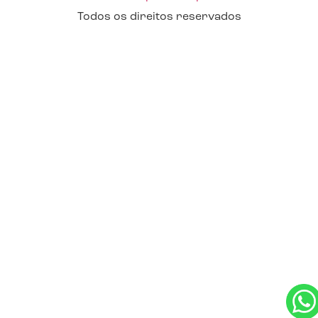
Todos os direitos reservados