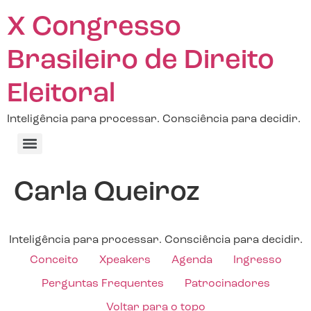
X Congresso
Brasileiro de Direito
Eleitoral
Inteligência para processar. Consciência para decidir.
Carla Queiroz
Inteligência para processar. Consciência para decidir.
Conceito
Xpeakers
Agenda
Ingresso
Perguntas Frequentes
Patrocinadores
Voltar para o topo