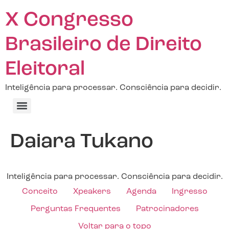
X Congresso
Brasileiro de Direito
Eleitoral
Inteligência para processar. Consciência para decidir.
Daiara Tukano
Inteligência para processar. Consciência para decidir.
Conceito
Xpeakers
Agenda
Ingresso
Perguntas Frequentes
Patrocinadores
Voltar para o topo