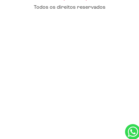
Todos os direitos reservados