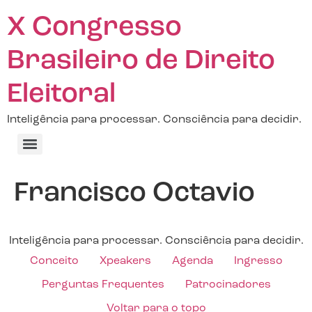
X Congresso
Brasileiro de Direito
Eleitoral
Inteligência para processar. Consciência para decidir.
Francisco Octavio
Inteligência para processar. Consciência para decidir.
Conceito
Xpeakers
Agenda
Ingresso
Perguntas Frequentes
Patrocinadores
Voltar para o topo