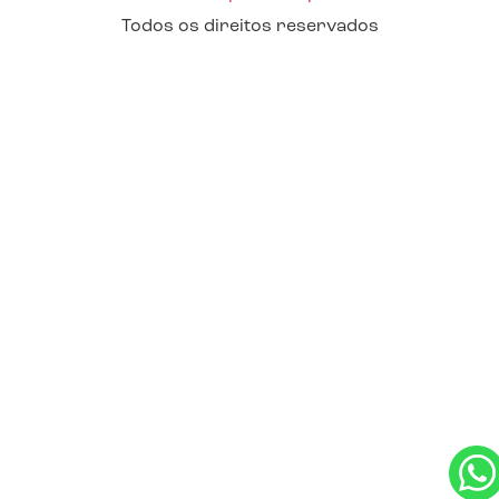
Todos os direitos reservados