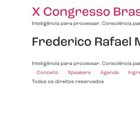
X Congresso Brasil
Inteligência para processar. Consciência par
Frederico Rafael 
Inteligência para processar. Consciência par
Conceito
Xpeakers
Agenda
Ingr
Todos os direitos reservados