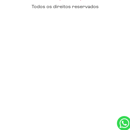
Todos os direitos reservados