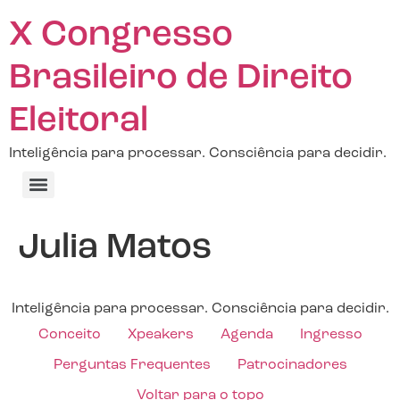
X Congresso
Brasileiro de Direito
Eleitoral
Inteligência para processar. Consciência para decidir.
Julia Matos
Inteligência para processar. Consciência para decidir.
Conceito
Xpeakers
Agenda
Ingresso
Perguntas Frequentes
Patrocinadores
Voltar para o topo