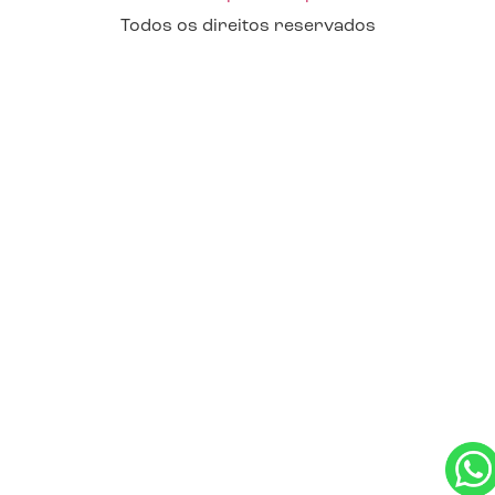
Todos os direitos reservados