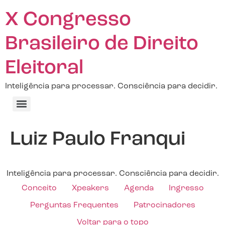
X Congresso
Brasileiro de Direito
Eleitoral
Inteligência para processar. Consciência para decidir.
Luiz Paulo Franqui
Inteligência para processar. Consciência para decidir.
Conceito
Xpeakers
Agenda
Ingresso
Perguntas Frequentes
Patrocinadores
Voltar para o topo