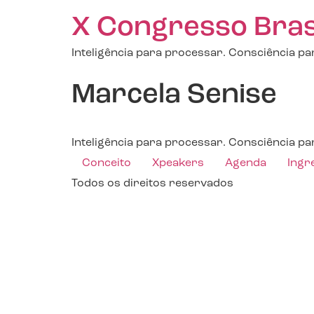
X Congresso Brasil
Inteligência para processar. Consciência par
Marcela Senise
Inteligência para processar. Consciência par
Conceito
Xpeakers
Agenda
Ingr
Todos os direitos reservados