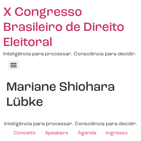
X Congresso
Brasileiro de Direito
Eleitoral
Inteligência para processar. Consciência para decidir.
Mariane Shiohara
Lübke
Inteligência para processar. Consciência para decidir.
Conceito
Xpeakers
Agenda
Ingresso