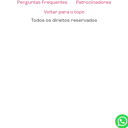
Perguntas Frequentes
Patrocinadores
Voltar para o topo
Todos os direitos reservados