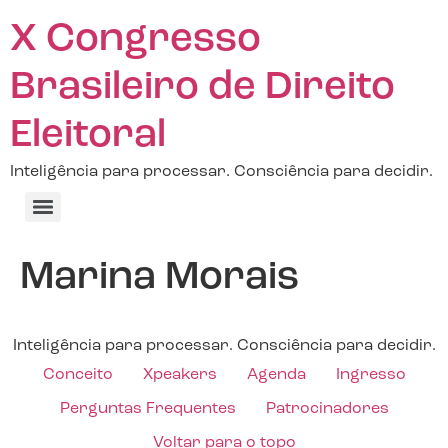
X Congresso
Brasileiro de Direito
Eleitoral
Inteligência para processar. Consciência para decidir.
Marina Morais
Inteligência para processar. Consciência para decidir.
Conceito
Xpeakers
Agenda
Ingresso
Perguntas Frequentes
Patrocinadores
Voltar para o topo