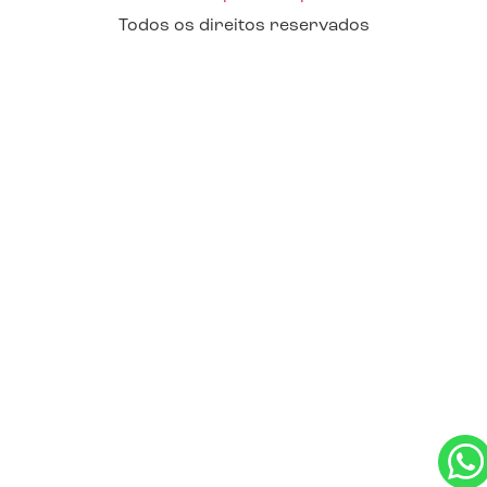
Todos os direitos reservados