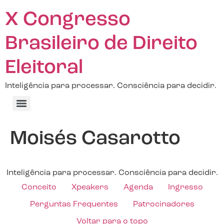
X Congresso
Brasileiro de Direito
Eleitoral
Inteligência para processar. Consciência para decidir.
Moisés Casarotto
Inteligência para processar. Consciência para decidir.
Conceito
Xpeakers
Agenda
Ingresso
Perguntas Frequentes
Patrocinadores
Voltar para o topo