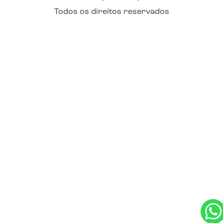
Todos os direitos reservados