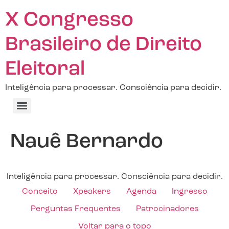
X Congresso
Brasileiro de Direito
Eleitoral
Inteligência para processar. Consciência para decidir.
Nauê Bernardo
Inteligência para processar. Consciência para decidir.
Conceito
Xpeakers
Agenda
Ingresso
Perguntas Frequentes
Patrocinadores
Voltar para o topo