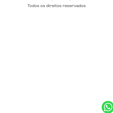
Todos os direitos reservados