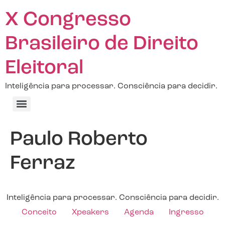
X Congresso
Brasileiro de Direito
Eleitoral
Inteligência para processar. Consciência para decidir.
Paulo Roberto
Ferraz
Inteligência para processar. Consciência para decidir.
Conceito
Xpeakers
Agenda
Ingresso