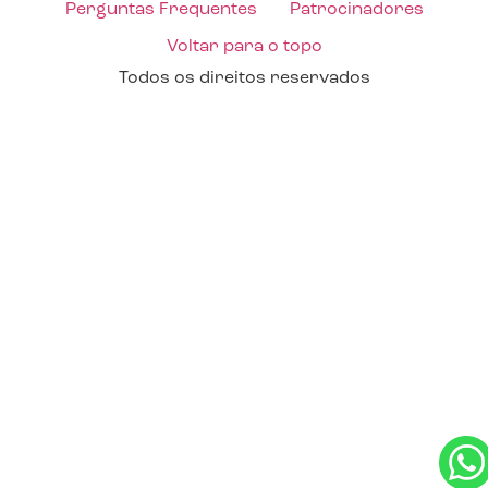
Perguntas Frequentes
Patrocinadores
Voltar para o topo
Todos os direitos reservados