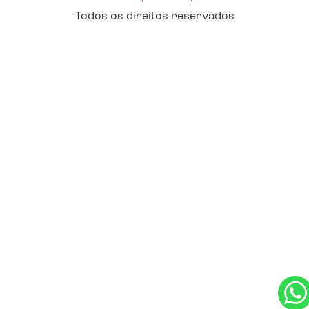
Todos os direitos reservados