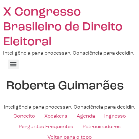
X Congresso
Brasileiro de Direito
Eleitoral
Inteligência para processar. Consciência para decidir.
Roberta Guimarães
Inteligência para processar. Consciência para decidir.
Conceito
Xpeakers
Agenda
Ingresso
Perguntas Frequentes
Patrocinadores
Voltar para o topo