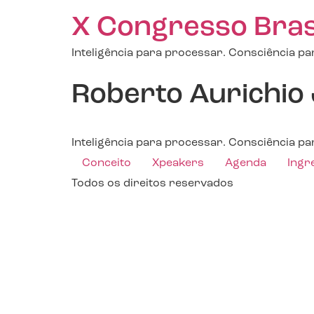
X Congresso Brasil
Inteligência para processar. Consciência par
Roberto Aurichio
Inteligência para processar. Consciência par
Conceito
Xpeakers
Agenda
Ingr
Todos os direitos reservados