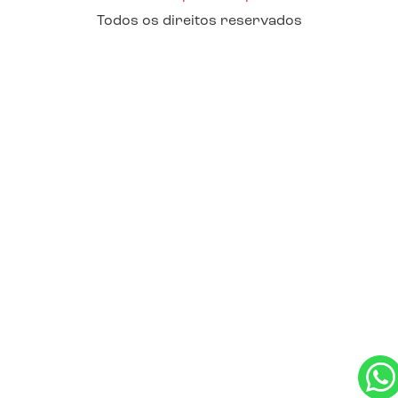
Todos os direitos reservados