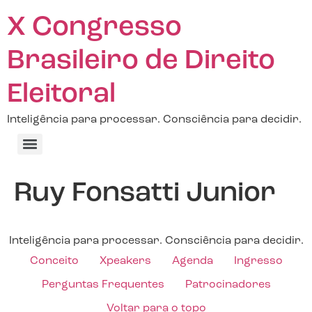
X Congresso
Brasileiro de Direito
Eleitoral
Inteligência para processar. Consciência para decidir.
Ruy Fonsatti Junior
Inteligência para processar. Consciência para decidir.
Conceito
Xpeakers
Agenda
Ingresso
Perguntas Frequentes
Patrocinadores
Voltar para o topo