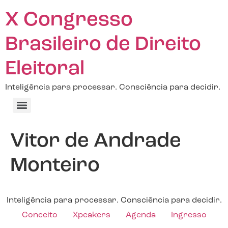
X Congresso
Brasileiro de Direito
Eleitoral
Inteligência para processar. Consciência para decidir.
Vitor de Andrade
Monteiro
Inteligência para processar. Consciência para decidir.
Conceito
Xpeakers
Agenda
Ingresso