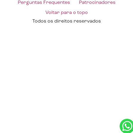
Perguntas Frequentes
Patrocinadores
Voltar para o topo
Todos os direitos reservados