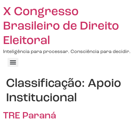
X Congresso
Brasileiro de Direito
Eleitoral
Inteligência para processar. Consciência para decidir.
Classificação:
Apoio
Institucional
TRE Paraná