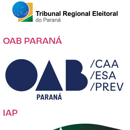
OAB PARANÁ
IAP